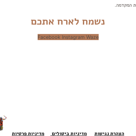
ת המקדמה.
נשמח לארח אתכם
Facebook
Instagram
Waze
הצהרת נגישות
מדיניות ביטולים
מדיניות פרטיות