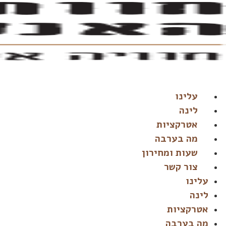
דלג
לתוכן
עלינו
לינה
אטרקציות
מה בערבה
שעות ומחירון
צור קשר
עלינו
לינה
אטרקציות
מה בערבה