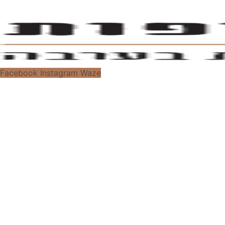
Facebook
Instagram
Waze