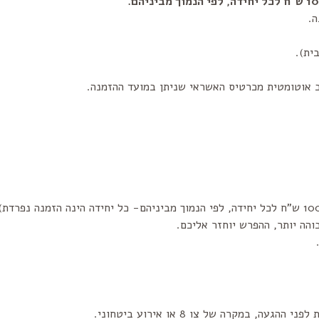
.
ב אוטומטית מכרטיס האשראי שניתן במועד ההזמנה.
הה יותר, ההפרש יוחזר אליכם.