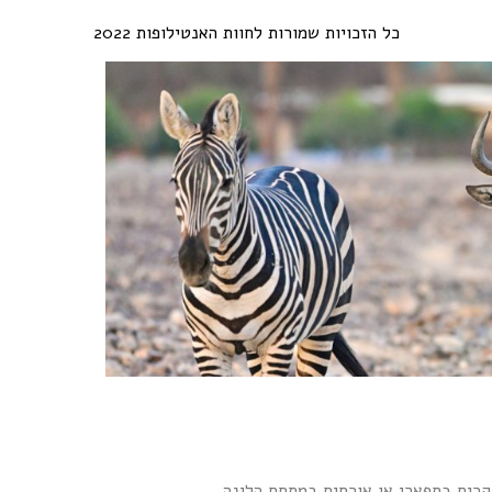
כל הזכויות שמורות לחוות האנטילופות 2022