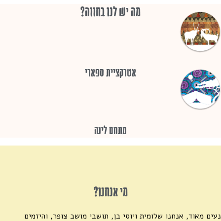
מה יש לנו בחווה?
אטרקציית ספארי
מתחם לינה
מי אנחנו?
נעים מאוד, אנחנו שלומית ויוסי בן, תושבי מושב צופר, והיזמים