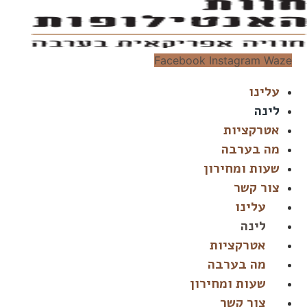
דלג
לתוכן
Facebook
Instagram
Waze
עלינו
לינה
אטרקציות
מה בערבה
שעות ומחירון
צור קשר
עלינו
לינה
אטרקציות
מה בערבה
שעות ומחירון
צור קשר