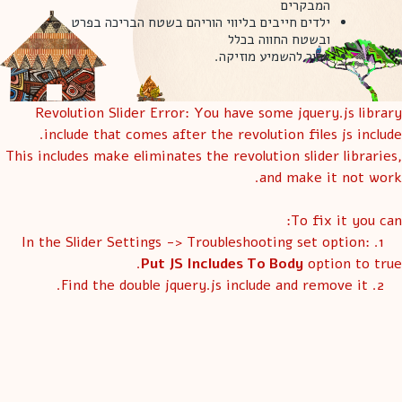
המבקרים
ילדים חייבים בליווי הוריהם בשטח הבריכה בפרט
ובשטח החווה בכלל
אסור להשמיע מוזיקה.
Revolution Slider Error: You have some jquery.js library
include that comes after the revolution files js include.
This includes make eliminates the revolution slider libraries,
and make it not work.
To fix it you can:
1. In the Slider Settings -> Troubleshooting set option:
Put JS Includes To Body
option to true.
2. Find the double jquery.js include and remove it.